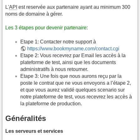
L'
API
est reservée aux partenaire ayant au minimum 300
noms de domaine à gérer.
Les 3 étapes pour devenir partenaire
:
Etape 1: Contacter notre support à
https://www.bookmyname.com/contact.cgi
Etape 2: Vous recevrez par Email les accès à la
plateforme de test, ainsi que les documents
administratifs à nous retourner.
Etape 3: Une fois que nous aurons reçu par la
poste le contrat que ne vous envoyons a l’étape 2,
et que vous aurez validé quelques scenario sur
notre plateforme de test, vous recevrez les accès à
la plateforme de production.
Généralités
Les serveurs et services