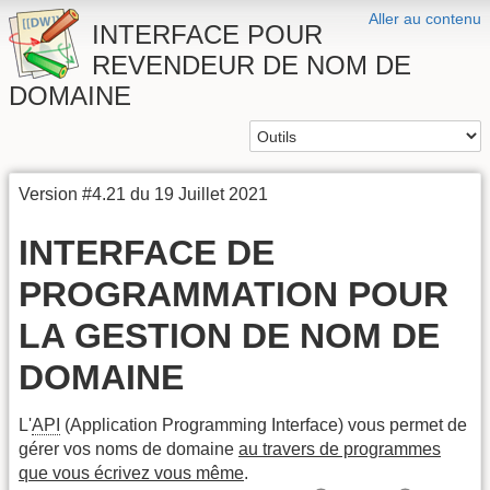
Aller au contenu
INTERFACE POUR
REVENDEUR DE NOM DE
DOMAINE
Version #4.21 du 19 Juillet 2021
INTERFACE DE
PROGRAMMATION POUR
LA GESTION DE NOM DE
DOMAINE
L'
API
(Application Programming Interface) vous permet de
gérer vos noms de domaine
au travers de programmes
que vous écrivez vous même
.